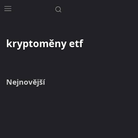
kryptoměny etf
Nejnovější