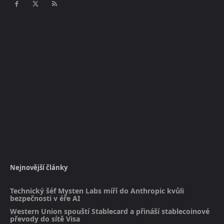
Nejnovější články
Technický šéf Mysten Labs míří do Anthropic kvůli
bezpečnosti v éře AI
Western Union spouští Stablecard a přináší stablecoinové
převody do sítě Visa