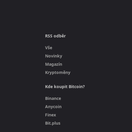
RSS odběr
Vše
Novinky
Magazín
Kryptoměny
Kde koupit Bitcoin?
Binance
Anycoin
Finex
Bit.plus