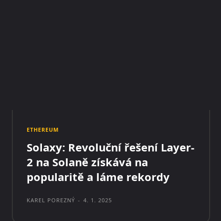
ETHEREUM
Solaxy: Revoluční řešení Layer-
2 na Solaně získává na
popularitě a láme rekordy
KAREL POREZNÝ
-
4. 1. 2025