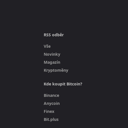
RSS odběr
Vše
Novinky
Magazín
Kryptoměny
Kde koupit Bitcoin?
Binance
Anycoin
Finex
Bit.plus