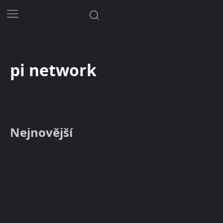
pi network
Nejnovější