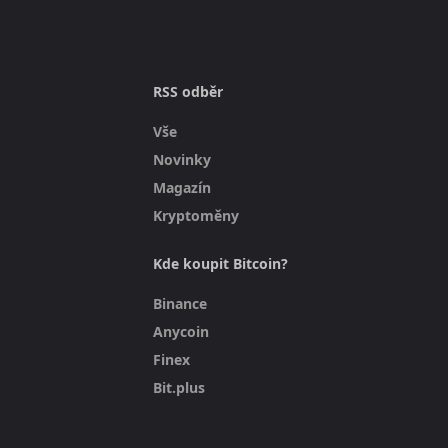
RSS odběr
Vše
Novinky
Magazín
Kryptoměny
Kde koupit Bitcoin?
Binance
Anycoin
Finex
Bit.plus