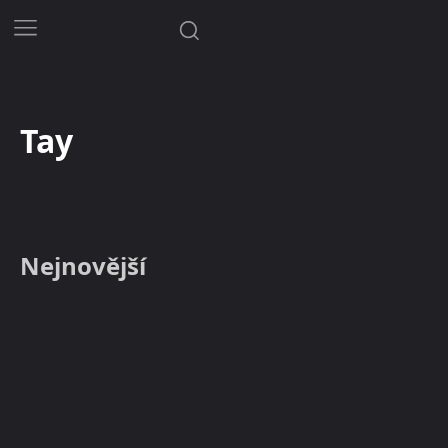
Tay
Nejnovější