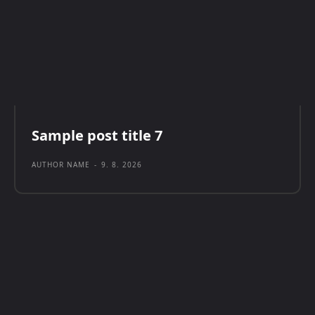
Sample post title 7
AUTHOR NAME
-
9. 8. 2026