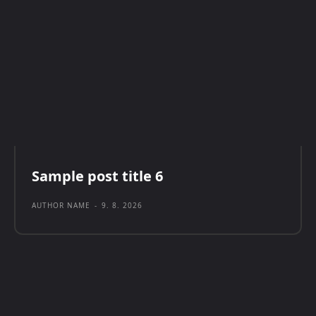
Sample post title 6
AUTHOR NAME
-
9. 8. 2026