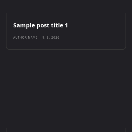
Sample post title 1
AUTHOR NAME
-
9. 8. 2026