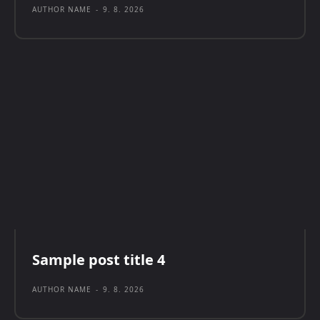
AUTHOR NAME
-
9. 8. 2026
Sample post title 4
AUTHOR NAME
-
9. 8. 2026