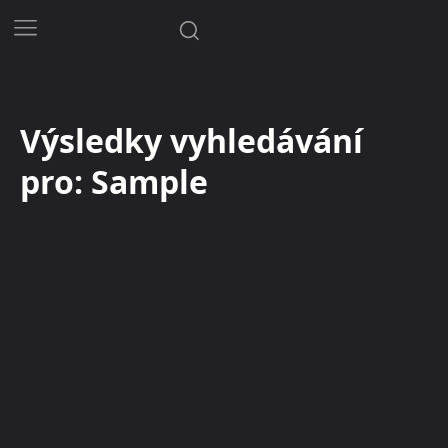
Výsledky vyhledávání
pro:
Sample