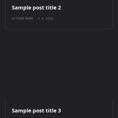
Sample post title 2
AUTHOR NAME
-
9. 8. 2026
Sample post title 3