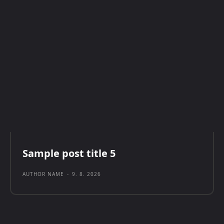
Sample post title 5
AUTHOR NAME
-
9. 8. 2026