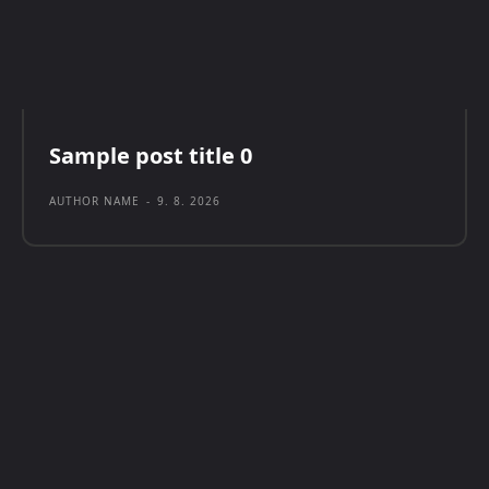
Sample post title 0
AUTHOR NAME
-
9. 8. 2026