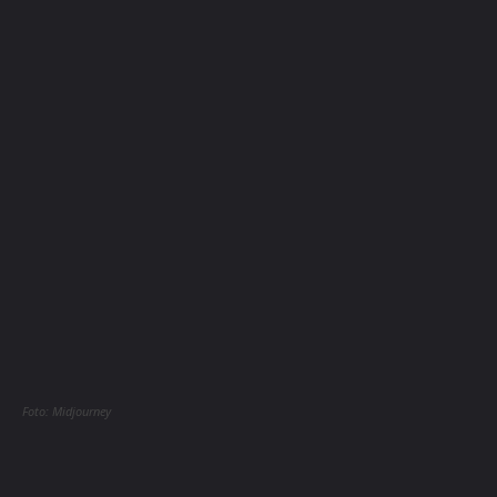
Foto: Midjourney