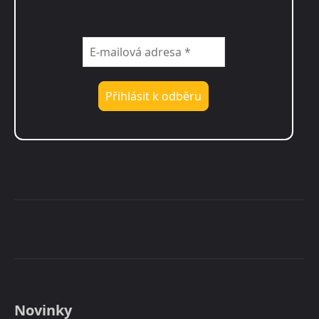
Novinky