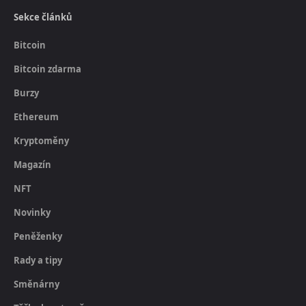
Sekce článků
Bitcoin
Bitcoin zdarma
Burzy
Ethereum
Kryptoměny
Magazín
NFT
Novinky
Peněženky
Rady a tipy
Směnárny