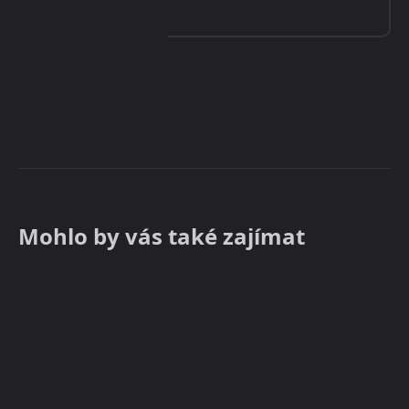
Mohlo by vás také zajímat