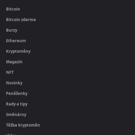
Bitcoin
Bitcoin zdarma
Burzy
Ethereum
Kryptoměny
Magazín
NFT
Novinky
Peněženky
Rady a tipy
Směnárny
Těžba kryptoměn