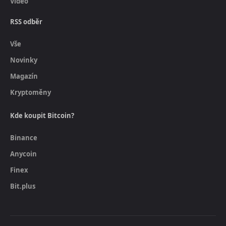
Video
RSS odběr
Vše
Novinky
Magazín
Kryptoměny
Kde koupit Bitcoin?
Binance
Anycoin
Finex
Bit.plus