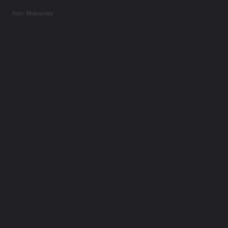
Foto: Midjourney