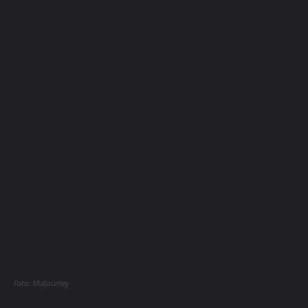
Foto: Midjourney