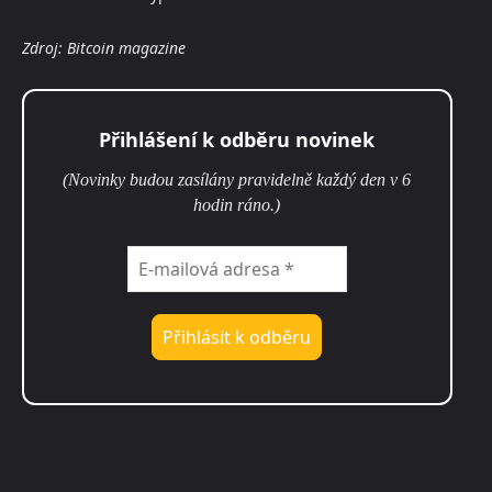
Zdroj: Bitcoin magazine
Přihlášení k odběru novinek
(Novinky budou zasílány pravidelně každý den v 6
hodin ráno.)