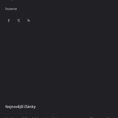
Inzerce
Nejnovější články