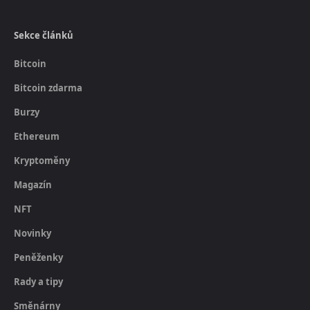
Sekce článků
Bitcoin
Bitcoin zdarma
Burzy
Ethereum
Kryptoměny
Magazín
NFT
Novinky
Peněženky
Rady a tipy
Směnárny