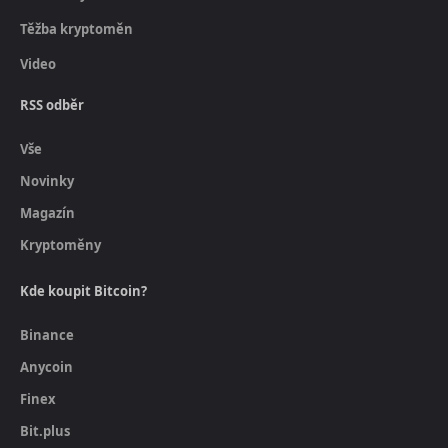
Těžba kryptoměn
Video
RSS odběr
Vše
Novinky
Magazín
Kryptoměny
Kde koupit Bitcoin?
Binance
Anycoin
Finex
Bit.plus