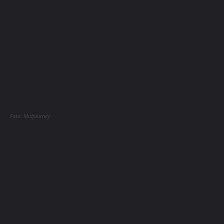
Foto: Midjourney