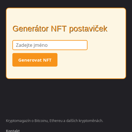
Generátor NFT postaviček
Generovat NFT
Kryptomagazín o Bitcoinu, Ethereu a dalších kryptoměnách.
Kontakt