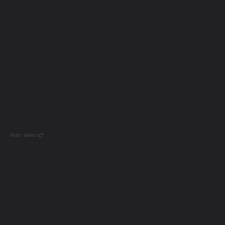
Foto: Gencraft