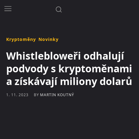
Kryptoměny
Novinky
Whistlebloweři odhalují
podvody s kryptoměnami
a získávají miliony dolarů
BY
MARTIN KOUTNÝ
1. 11. 2023