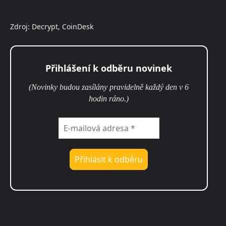
Zdroj: Decrypt, CoinDesk
Přihlášení k odběru novinek
(Novinky budou zasílány pravidelně každý den v 6
hodin ráno.)