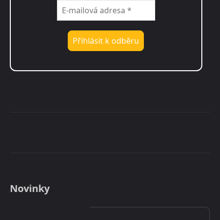
Novinky