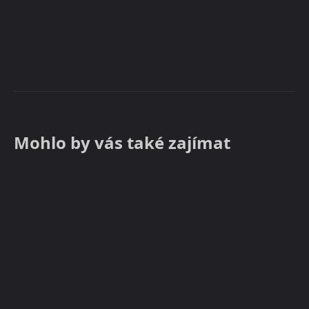
Mohlo by vás také zajímat