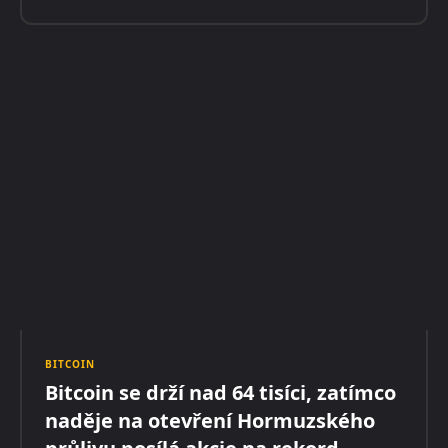
BITCOIN
Bitcoin se drží nad 64 tisíci, zatímco
naděje na otevření Hormuzského