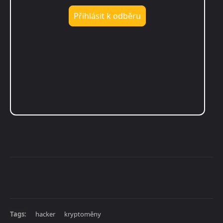
Tags:
hacker
kryptoměny