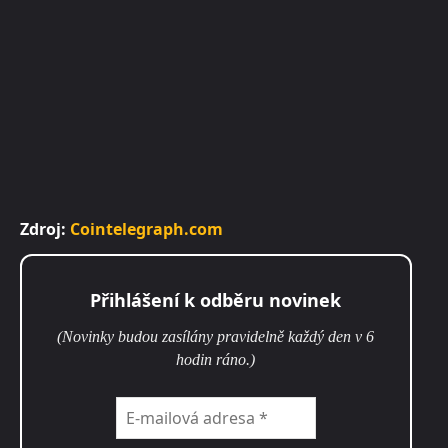
Zdroj:
Cointelegraph.com
Přihlášení k odběru novinek
(Novinky budou zasílány pravidelně každý den v 6
hodin ráno.)