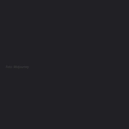
Foto: Midjourney