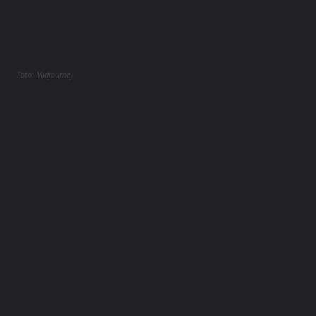
Foto: Midjourney