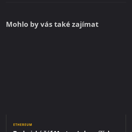
Mohlo by vás také zajímat
ETHEREUM