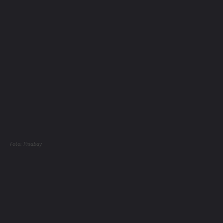
Foto: Pixabay