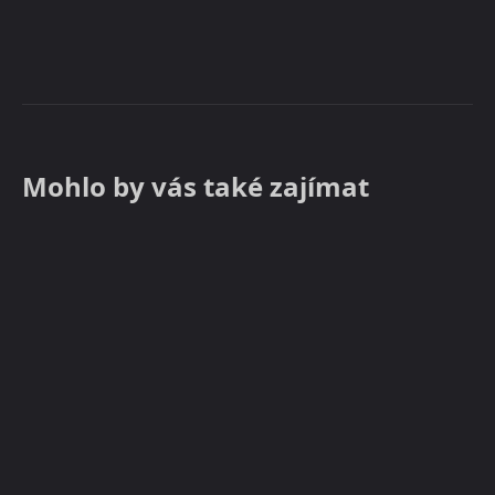
Mohlo by vás také zajímat