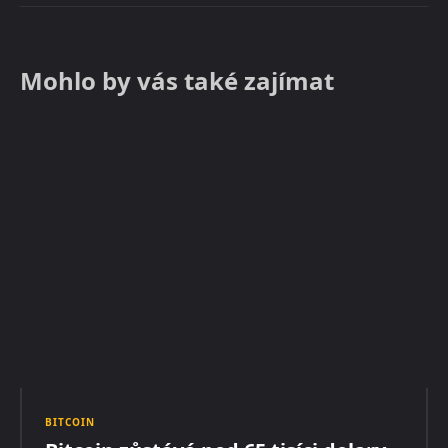
Mohlo by vás také zajímat
BITCOIN