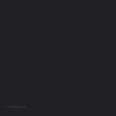
Foto: Midjourney