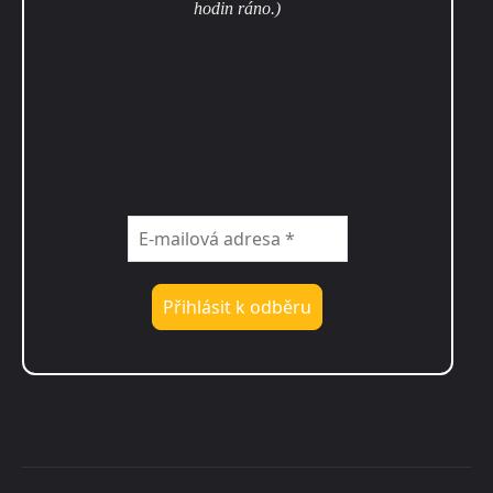
hodin ráno.)