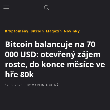
Kryptoměny
Bitcoin
Magazín
Novinky
Bitcoin balancuje na 70
000 USD: otevřený zájem
roste, do konce měsíce ve
hře 80k
BY
MARTIN KOUTNÝ
12. 3. 2026