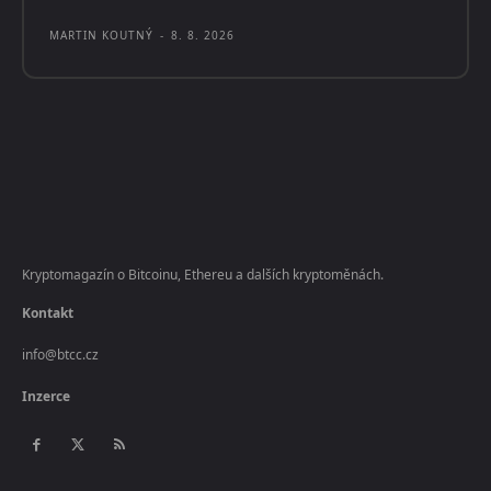
MARTIN KOUTNÝ
-
8. 8. 2026
Kryptomagazín o Bitcoinu, Ethereu a dalších kryptoměnách.
Kontakt
info@btcc.cz
Inzerce