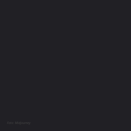
Foto: Midjourney