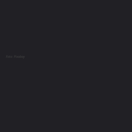
Foto: Pixabay