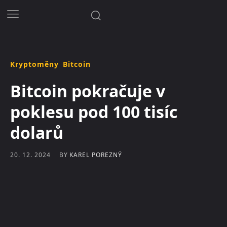
Kryptoměny
Bitcoin
Bitcoin pokračuje v
poklesu pod 100 tisíc
dolarů
BY
KAREL POREZNÝ
20. 12. 2024