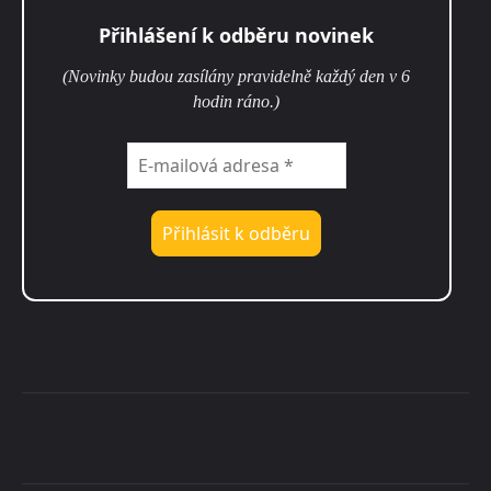
Přihlášení k odběru novinek
(Novinky budou zasílány pravidelně každý den v 6
hodin ráno.)