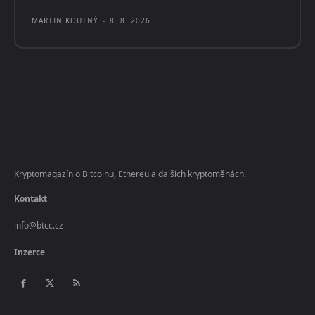
MARTIN KOUTNÝ
-
8. 8. 2026
Kryptomagazín o Bitcoinu, Ethereu a dalších kryptoměnách.
Kontakt
info@btcc.cz
Inzerce