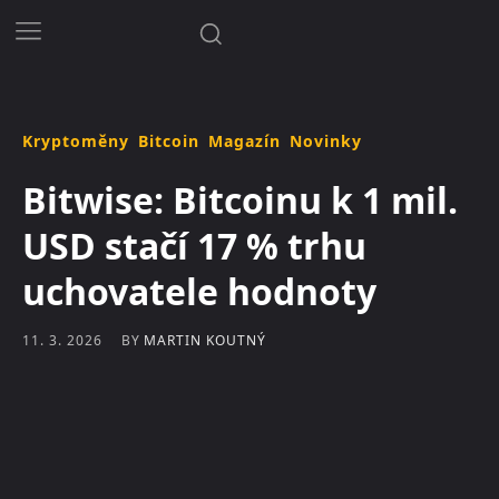
Kryptoměny
Bitcoin
Magazín
Novinky
Bitwise: Bitcoinu k 1 mil.
USD stačí 17 % trhu
uchovatele hodnoty
BY
MARTIN KOUTNÝ
11. 3. 2026