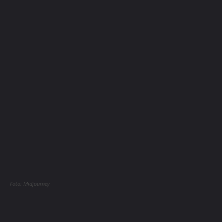
Foto: Midjourney