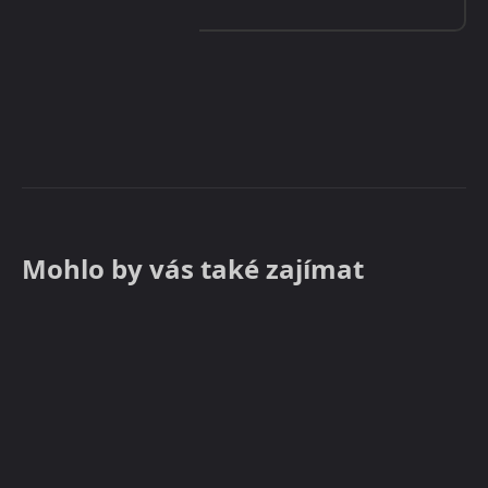
Mohlo by vás také zajímat