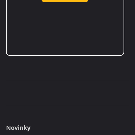
Novinky