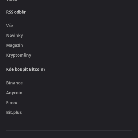
RSS odběr
Vše
Novinky
Magazín
Kryptoměny
Kde koupit Bitcoin?
Binance
Anycoin
Finex
Bit.plus