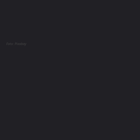
Foto: Pixabay