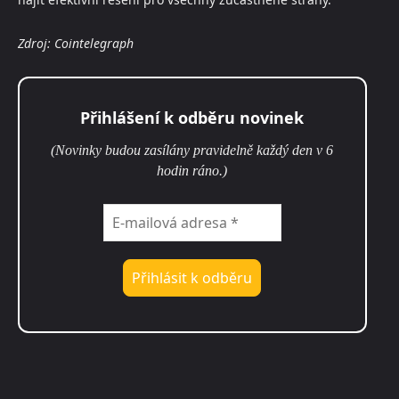
Zdroj: Cointelegraph
Přihlášení k odběru novinek
(Novinky budou zasílány pravidelně každý den v 6
hodin ráno.)