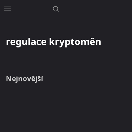
regulace kryptoměn
Nejnovější