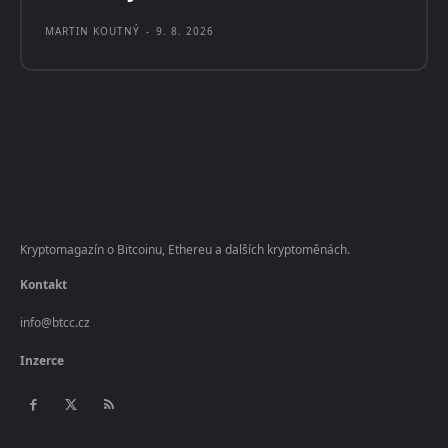
MARTIN KOUTNÝ
-
9. 8. 2026
Kryptomagazín o Bitcoinu, Ethereu a dalších kryptoměnách.
Kontakt
info@btcc.cz
Inzerce