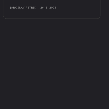
JAROSLAV PETŘÍK
-
26. 5. 2023