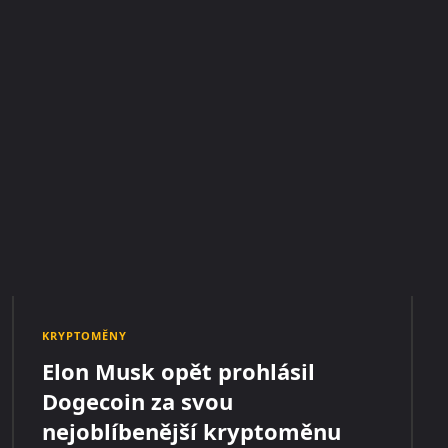
KRYPTOMĚNY
Elon Musk opět prohlásil
Dogecoin za svou
nejoblíbenější kryptoměnu