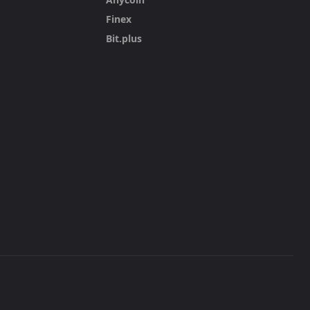
Finex
Bit.plus