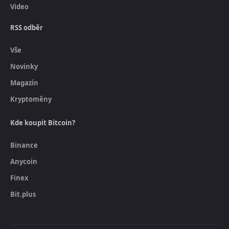
Video
RSS odběr
Vše
Novinky
Magazín
Kryptoměny
Kde koupit Bitcoin?
Binance
Anycoin
Finex
Bit.plus