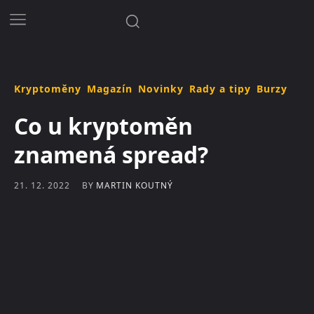
Kryptoměny
Magazín
Novinky
Rady a tipy
Burzy
Co u kryptoměn
znamená spread?
BY
MARTIN KOUTNÝ
21. 12. 2022