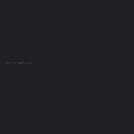
Foto: Pixabay.com