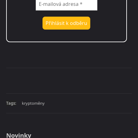
Tags:
kryptoměny
Novinky