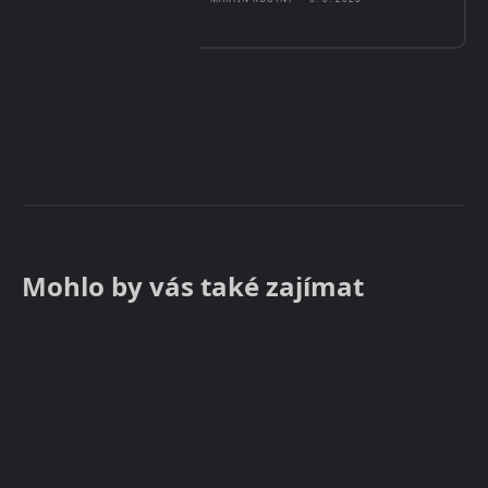
Mohlo by vás také zajímat