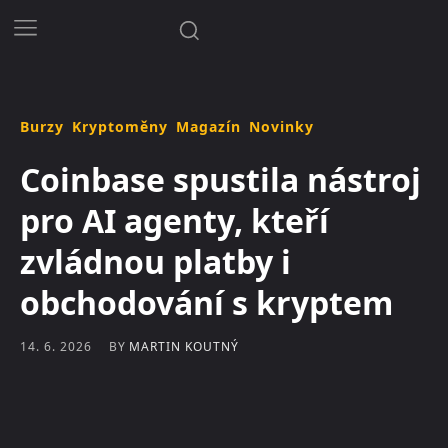
Burzy
Kryptoměny
Magazín
Novinky
Coinbase spustila nástroj
pro AI agenty, kteří
zvládnou platby i
obchodování s kryptem
BY
MARTIN KOUTNÝ
14. 6. 2026