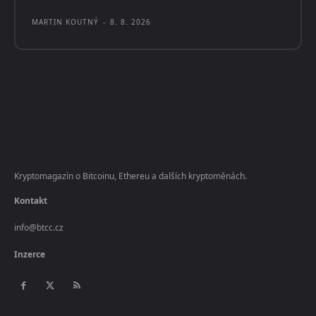
MARTIN KOUTNÝ
-
8. 8. 2026
Kryptomagazín o Bitcoinu, Ethereu a dalších kryptoměnách.
Kontakt
info@btcc.cz
Inzerce