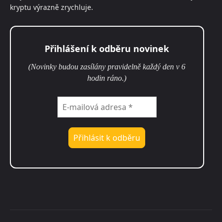
kryptu výrazně zrychluje.
Přihlášení k odběru novinek
(Novinky budou zasílány pravidelně každý den v 6
hodin ráno.)