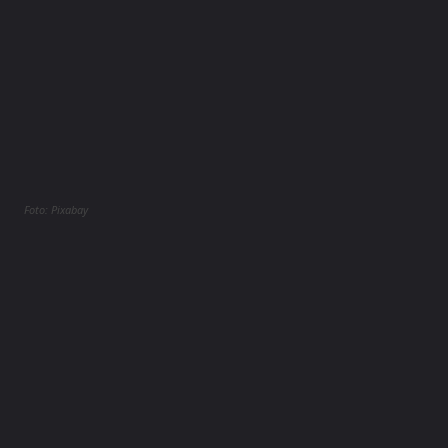
Foto: Pixabay