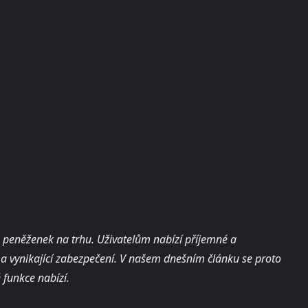
 peněženek na trhu. Uživatelům nabízí příjemné a
i a vynikající zabezpečení. V našem dnešním článku se proto
 funkce nabízí.