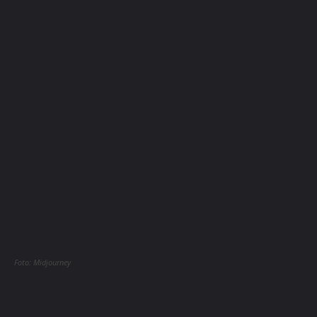
Foto: Midjourney