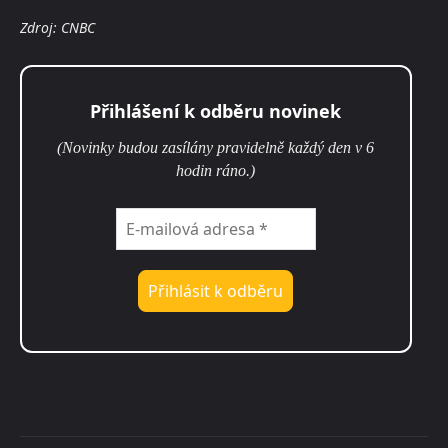
Zdroj: CNBC
Přihlášení k odběru novinek
(Novinky budou zasílány pravidelně každý den v 6
hodin ráno.)