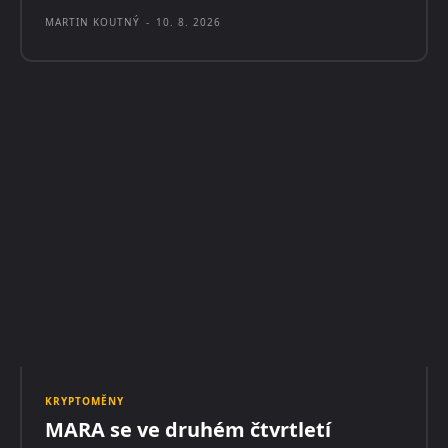
MARTIN KOUTNÝ
-
10. 8. 2026
KRYPTOMĚNY
MARA se ve druhém čtvrtletí