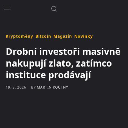
Kryptoměny
Bitcoin
Magazín
Novinky
Drobní investoři masivně
nakupují zlato, zatímco
instituce prodávají
BY
MARTIN KOUTNÝ
19. 3. 2026