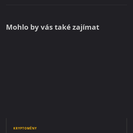
Mohlo by vás také zajímat
KRYPTOMĚNY