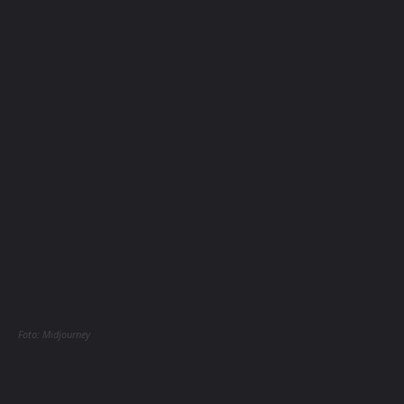
Foto: Midjourney