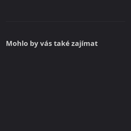
Mohlo by vás také zajímat