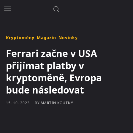
Kryptoměny
Magazín
Novinky
Ferrari začne v USA
přijímat platby v
kryptoměně, Evropa
bude následovat
BY
MARTIN KOUTNÝ
15. 10. 2023