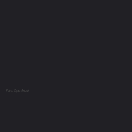
Foto: OpenArt.ai