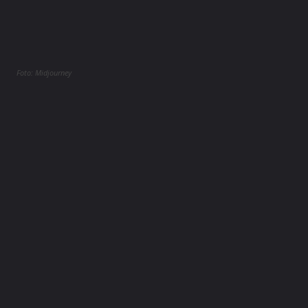
Foto: Midjourney