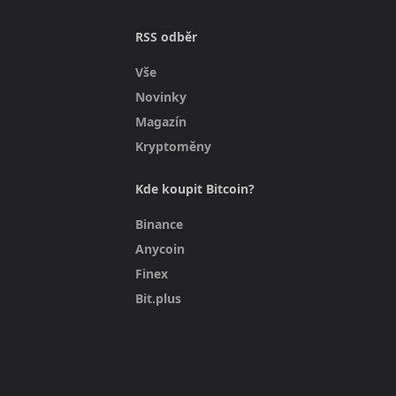
RSS odběr
Vše
Novinky
Magazín
Kryptoměny
Kde koupit Bitcoin?
Binance
Anycoin
Finex
Bit.plus