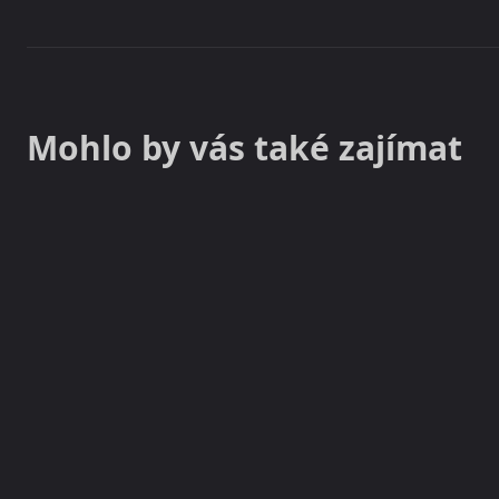
Mohlo by vás také zajímat