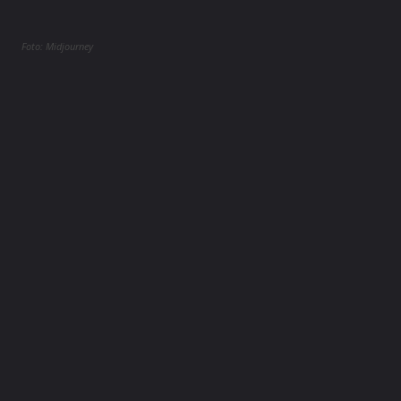
Foto: Midjourney