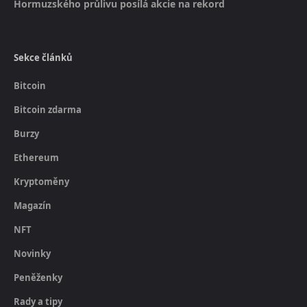
Hormuzského průlivu posílá akcie na rekord
Sekce článků
Bitcoin
Bitcoin zdarma
Burzy
Ethereum
Kryptoměny
Magazín
NFT
Novinky
Peněženky
Rady a tipy