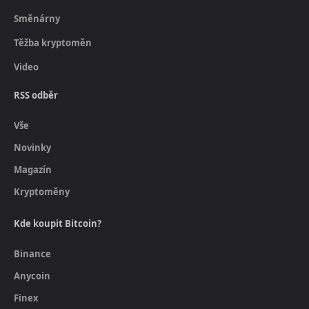
Směnárny
Těžba kryptoměn
Video
RSS odběr
Vše
Novinky
Magazín
Kryptoměny
Kde koupit Bitcoin?
Binance
Anycoin
Finex