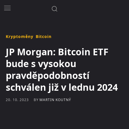
Kryptoměny
Bitcoin
JP Morgan: Bitcoin ETF
bude s vysokou
pravděpodobností
schválen již v lednu 2024
BY
MARTIN KOUTNÝ
20. 10. 2023