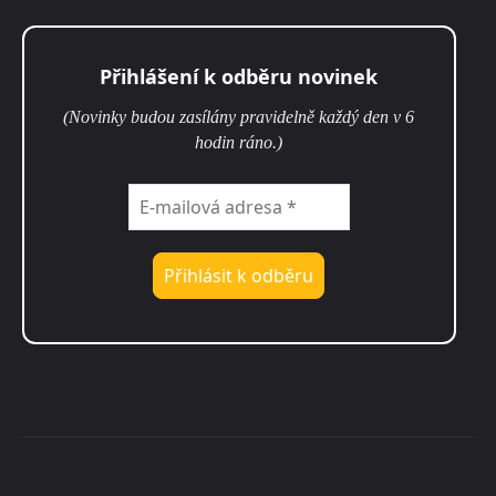
Přihlášení k odběru novinek
(Novinky budou zasílány pravidelně každý den v 6
hodin ráno.)