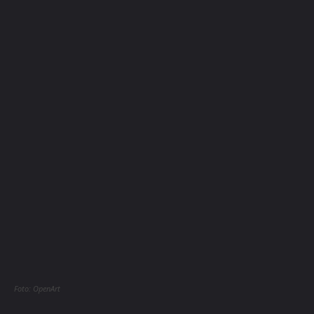
Foto: OpenArt