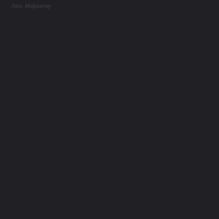
Foto: Midjourney