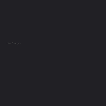
Foto: Starryai