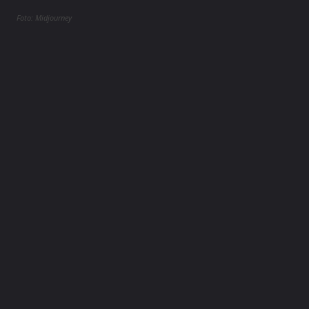
Foto: Midjourney