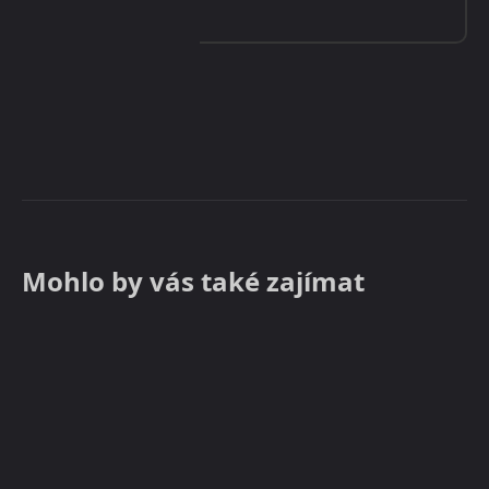
Mohlo by vás také zajímat