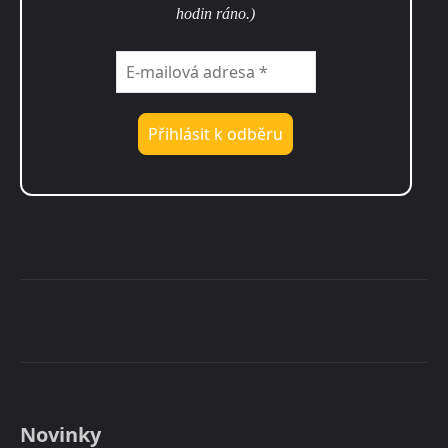
hodin ráno.)
Novinky