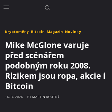
Kryptoměny
Bitcoin
Magazín
Novinky
Mike McGlone varuje
před scénářem
podobným roku 2008.
Rizikem jsou ropa, akcie i
Bitcoin
BY
MARTIN KOUTNÝ
16. 3. 2026