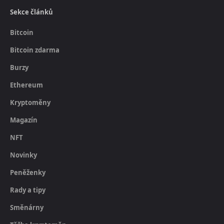
Sekce článků
Bitcoin
Bitcoin zdarma
Burzy
Ethereum
Kryptoměny
Magazín
NFT
Novinky
Peněženky
Rady a tipy
Směnárny