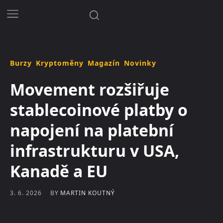
Burzy
Kryptoměny
Magazín
Novinky
Movement rozšiřuje
stablecoinové platby o
napojení na platební
infrastrukturu v USA,
Kanadě a EU
BY
MARTIN KOUTNÝ
3. 6. 2026