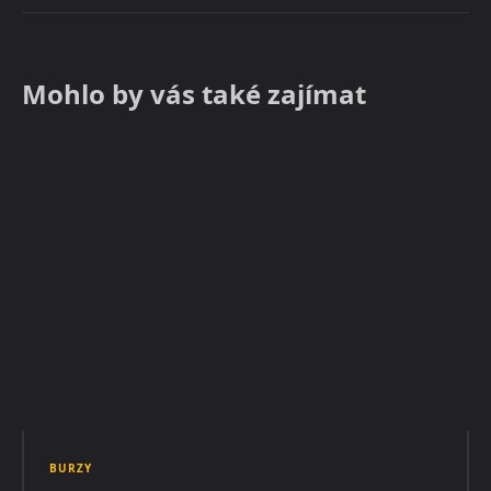
Mohlo by vás také zajímat
BURZY