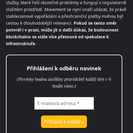
služby, které řeší skutečné problémy a fungují v regulatorně
složitém prostředí. Movement se nyní snaží ukázat, že právě
stablecoinové vypořádání a přeshraniční platby mohou být
cestou k dlouhodobější relevanci.
Pokud se tento směr
potvrdí i v praxi, může jít o další důkaz, že budoucnost
blockchainu se stále více přesouvá od spekulace k
infrastruktuře
.
Přihlášení k odběru novinek
(Novinky budou zasílány pravidelně každý den v 6
hodin ráno.)