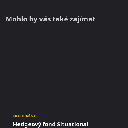
Mohlo by vás také zajímat
KRYPTOMĚNY
Hedgeový fond Situational