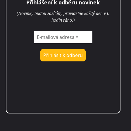
Přihlášení k odběru novinek
(Novinky budou zasílány pravidelně každý den v 6
hodin ráno.)