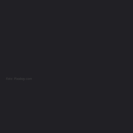
Foto: Pixabay.com