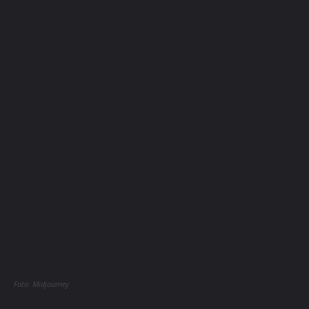
Foto: Midjourney