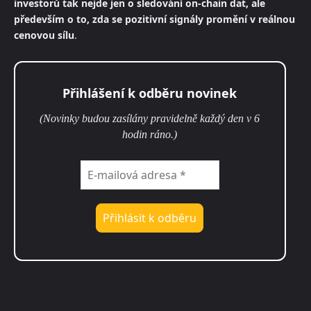
investorů tak nejde jen o sledování on-chain dat, ale
především o to, zda se pozitivní signály promění v reálnou
cenovou sílu
.
Přihlášení k odběru novinek
(Novinky budou zasílány pravidelně každý den v 6
hodin ráno.)