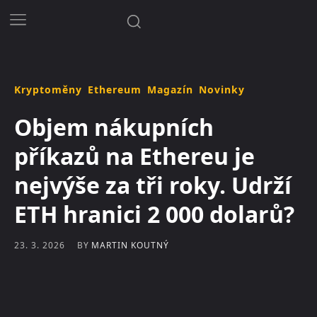
Kryptoměny
Ethereum
Magazín
Novinky
Objem nákupních
příkazů na Ethereu je
nejvýše za tři roky. Udrží
ETH hranici 2 000 dolarů?
BY
MARTIN KOUTNÝ
23. 3. 2026