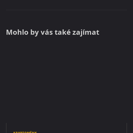
Mohlo by vás také zajímat
KRYPTOMĚNY