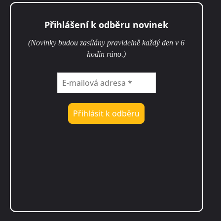
Přihlášení k odběru novinek
(Novinky budou zasílány pravidelně každý den v 6
hodin ráno.)