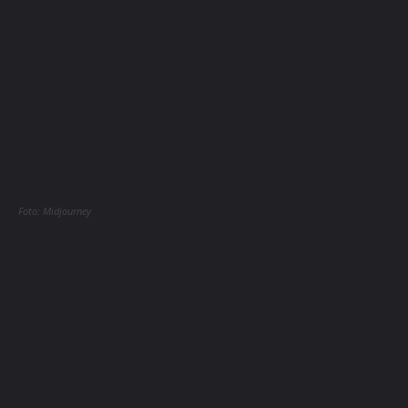
Foto: Midjourney