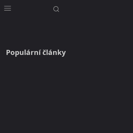
Populární články