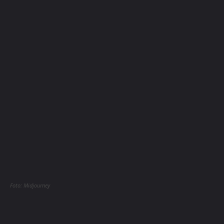
Foto: Midjourney