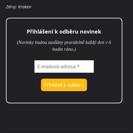
Zdroj: Kraken
Přihlášení k odběru novinek
(Novinky budou zasílány pravidelně každý den v 6
hodin ráno.)