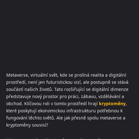
Metaverse, virtuální svět, kde se prolíná realita a digitální
prostředí, není jen futuristickou vizí, ale postupně se stává
součástí našich životů. Tato rozšiřující se digitální dimenze
představuje nový prostor pro práci, zábavu, vzdělávání a
obchod. Klíčovou roli v tomto prostředí hrají
kryptoměny
,
které poskytují ekonomickou infrastrukturu potřebnou k
fungování těchto světů. Ale jak přesně spolu metaverse a
kryptoměny souvisí?