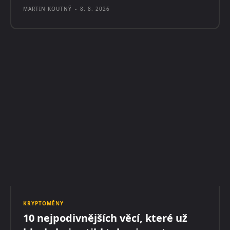
MARTIN KOUTNÝ
-
8. 8. 2026
KRYPTOMĚNY
10 nejpodivnějších věcí, které už