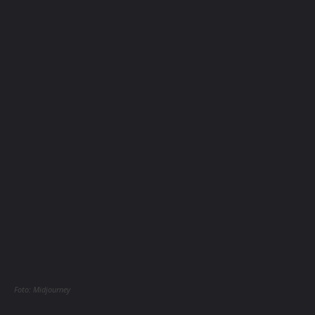
Foto: Midjourney