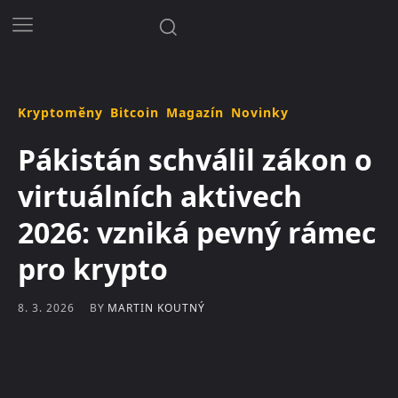
Kryptoměny
Bitcoin
Magazín
Novinky
Pákistán schválil zákon o
virtuálních aktivech
2026: vzniká pevný rámec
pro krypto
BY
MARTIN KOUTNÝ
8. 3. 2026