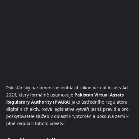
Pákistánský parlament odsouhlasil zákon Virtual Assets Act
2026, který formálně ustanovuje
Pakistan Virtual Assets
Regulatory Authority (PVARA)
jako ústředního regulátora
digitálních aktiv. Nová legislativa vytváří jasná pravidla pro
poskytovatele služeb v oblasti kryptoměn a posouvá zemi k
plné regulaci tohoto odvětví.