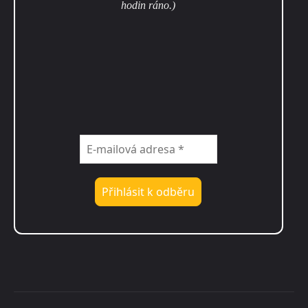
hodin ráno.)